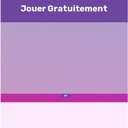
Jouer Gratuitement