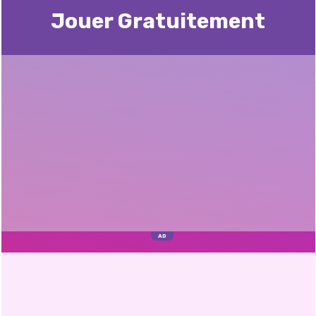
Jouer Gratuitement