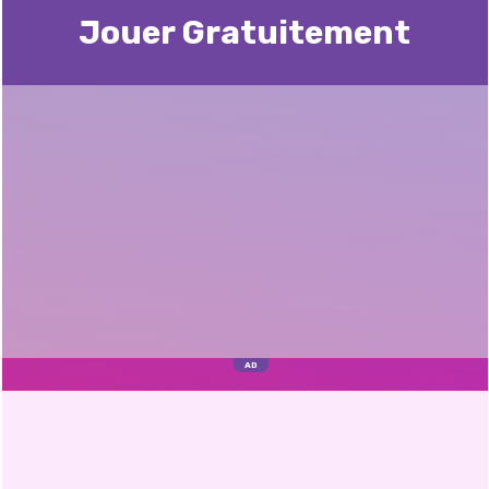
Jouer Gratuitement