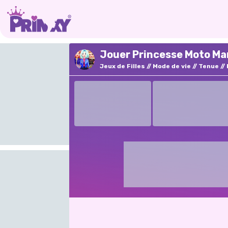
Jouer Princesse Moto Man
Jeux de Filles
Mode de vie
Tenue