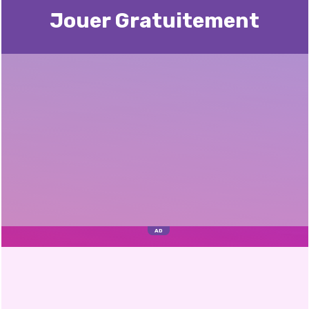
Jouer Gratuitement