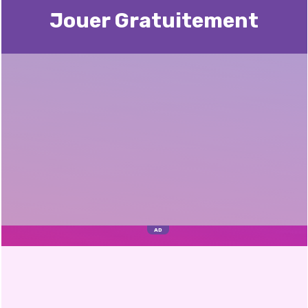
Jouer Gratuitement