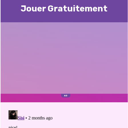
Jouer Gratuitement