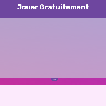
Jouer Gratuitement